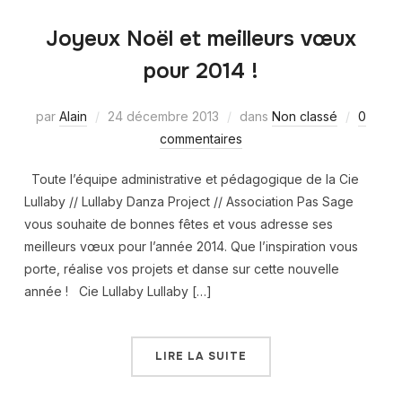
Joyeux Noël et meilleurs vœux
pour 2014 !
par
Alain
24 décembre 2013
dans
Non classé
0
commentaires
Toute l’équipe administrative et pédagogique de la Cie
Lullaby // Lullaby Danza Project // Association Pas Sage
vous souhaite de bonnes fêtes et vous adresse ses
meilleurs vœux pour l’année 2014. Que l’inspiration vous
porte, réalise vos projets et danse sur cette nouvelle
année ! Cie Lullaby Lullaby […]
LIRE LA SUITE