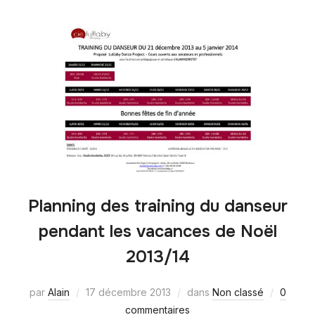
Planning des training du danseur
pendant les vacances de Noël
2013/14
par
Alain
17 décembre 2013
dans
Non classé
0
commentaires