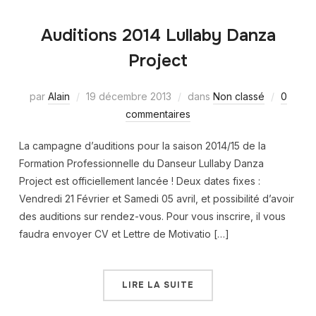
Auditions 2014 Lullaby Danza
Project
par
Alain
19 décembre 2013
dans
Non classé
0
commentaires
La campagne d’auditions pour la saison 2014/15 de la
Formation Professionnelle du Danseur Lullaby Danza
Project est officiellement lancée ! Deux dates fixes :
Vendredi 21 Février et Samedi 05 avril, et possibilité d’avoir
des auditions sur rendez-vous. Pour vous inscrire, il vous
faudra envoyer CV et Lettre de Motivatio […]
LIRE LA SUITE