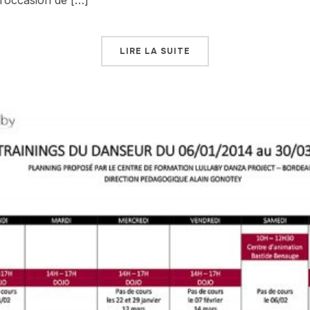
LIRE LA SUITE