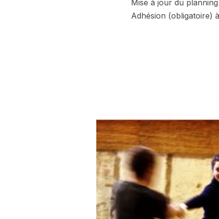
Mise à jour du planning 
Adhésion (obligatoire) à