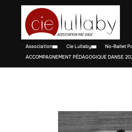
Association
Cie Lullaby
No-Ballet 
ACCOMPAGNEMENT PÉDAGOGIQUE DANSE 202