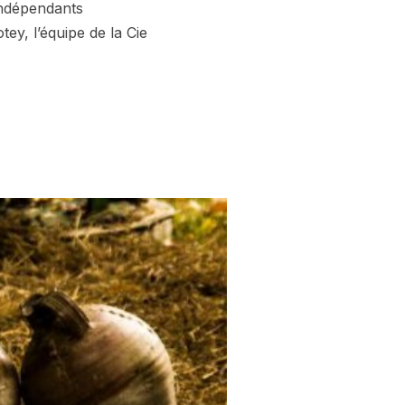
 indépendants
, l’équipe de la Cie