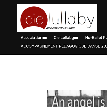
Association
Cie Lullaby
No-Ballet 
ACCOMPAGNEMENT PÉDAGOGIQUE DANSE 202