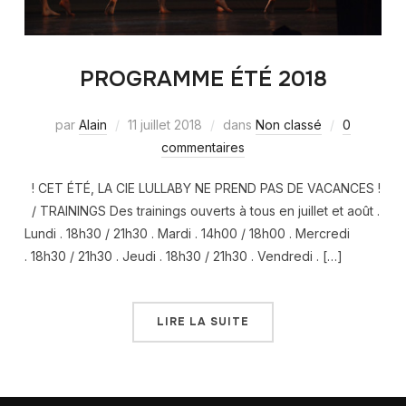
PROGRAMME ÉTÉ 2018
par
Alain
11 juillet 2018
dans
Non classé
0
commentaires
! CET ÉTÉ, LA CIE LULLABY NE PREND PAS DE VACANCES !
/ TRAININGS Des trainings ouverts à tous en juillet et août .
Lundi . 18h30 / 21h30 . Mardi . 14h00 / 18h00 . Mercredi
. 18h30 / 21h30 . Jeudi . 18h30 / 21h30 . Vendredi . […]
LIRE LA SUITE