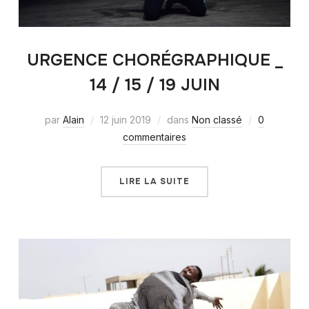
URGENCE CHORÉGRAPHIQUE _
14 / 15 / 19 JUIN
par
Alain
12 juin 2019
dans
Non classé
0
commentaires
LIRE LA SUITE