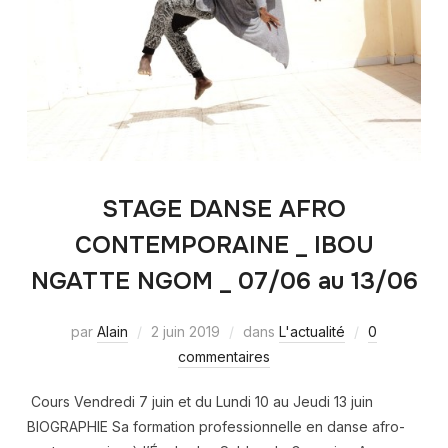
STAGE DANSE AFRO
CONTEMPORAINE _ IBOU
NGATTE NGOM _ 07/06 au 13/06
par
Alain
2 juin 2019
dans
L'actualité
0
commentaires
Cours Vendredi 7 juin et du Lundi 10 au Jeudi 13 juin
BIOGRAPHIE Sa formation professionnelle en danse afro-