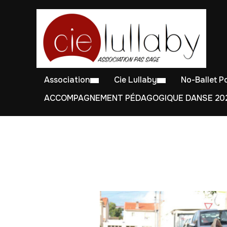
Association
Cie Lullaby
No-Ballet 
ACCOMPAGNEMENT PÉDAGOGIQUE DANSE 202