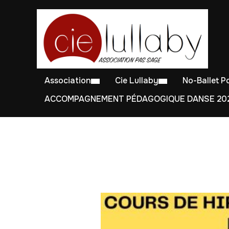
Association
Cie Lullaby
No-Ballet 
ACCOMPAGNEMENT PÉDAGOGIQUE DANSE 202