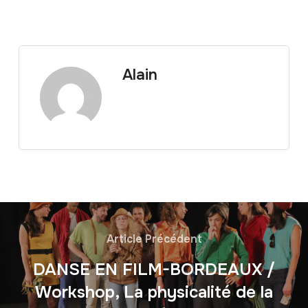
Alain
Article Précédent
DANSE EN FILM-BORDEAUX /
Workshop, La physicalité de la