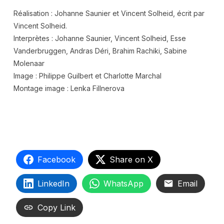
Réalisation : Johanne Saunier et Vincent Solheid, écrit par
Vincent Solheid.
Interprètes : Johanne Saunier, Vincent Solheid, Esse
Vanderbruggen, Andras Déri, Brahim Rachiki, Sabine
Molenaar
Image : Philippe Guilbert et Charlotte Marchal
Montage image : Lenka Fillnerova
Facebook
Share on X
LinkedIn
WhatsApp
Email
Copy Link