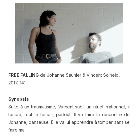
FREE FALLING
de Johanne Saunier & Vincent Solheid,
2017, 14’
Synopsis
Suite à un traumatisme, Vincent subit un rituel irrationnel, il
tombe, tout le temps, partout. Il va faire la rencontre de
Johanne, danseuse. Elle va lui apprendre à tomber sans se
faire mal.