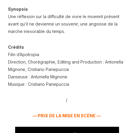
Synopsis
Une réflexion sur la difficulté de vivre le moemnt présent
avant qu’il ne devienne un souvenir, une angoisse de la
marche inexorable du temps.
Crédits
Film d’Apotropia
Direction, Chorégraphie, Editing and Production : Antonella
Mignone, Cristiano Panepuccia
Danseuse : Antonella Mignone
Musique : Cristiano Panepuccia
/
— PRIX DE LA MISE EN SCÈNE —
.