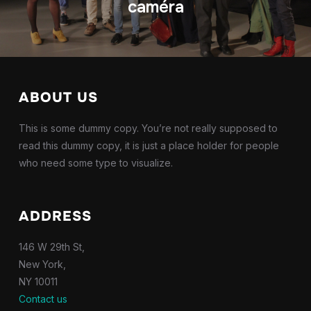
caméra
ABOUT US
This is some dummy copy. You’re not really supposed to
read this dummy copy, it is just a place holder for people
who need some type to visualize.
ADDRESS
146 W 29th St,
New York,
NY 10011
Contact us