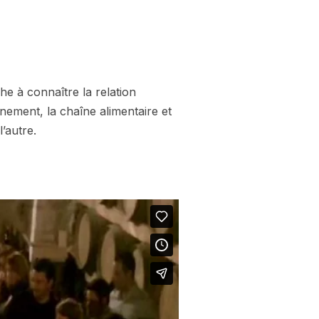
he à connaître la relation
nnement, la chaîne alimentaire et
’autre.