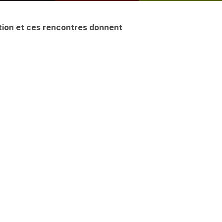
ation et ces rencontres donnent