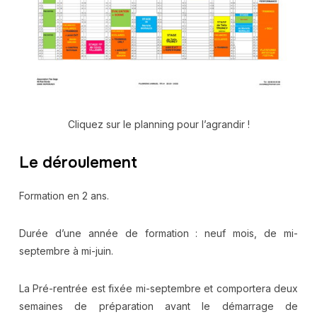
Cliquez sur le planning pour l’agrandir !
Le déroulement
Formation en 2 ans.
Durée d’une année de formation : neuf mois, de mi-
septembre à mi-juin.
La Pré-rentrée est fixée mi-septembre et comportera deux
semaines de préparation avant le démarrage de