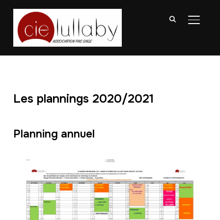
BASCU
Les plannings 2020/2021
Planning annuel