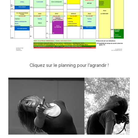
Cliquez sur le planning pour l’agrandir !