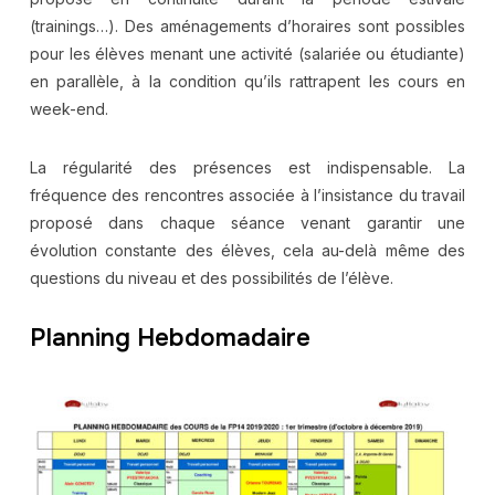
(trainings…). Des aménagements d’horaires sont possibles
pour les élèves menant une activité (salariée ou étudiante)
en parallèle, à la condition qu’ils rattrapent les cours en
week-end.
La régularité des présences est indispensable. La
fréquence des rencontres associée à l’insistance du travail
proposé dans chaque séance venant garantir une
évolution constante des élèves, cela au-delà même des
questions du niveau et des possibilités de l’élève.
Planning Hebdomadaire