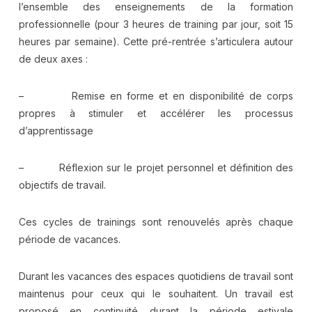
l’ensemble des enseignements de la formation
professionnelle (pour 3 heures de training par jour, soit 15
heures par semaine). Cette pré-rentrée s’articulera autour
de deux axes :
– Remise en forme et en disponibilité de corps
propres à stimuler et accélérer les processus
d’apprentissage
– Réflexion sur le projet personnel et définition des
objectifs de travail.
Ces cycles de trainings sont renouvelés après chaque
période de vacances.
Durant les vacances des espaces quotidiens de travail sont
maintenus pour ceux qui le souhaitent. Un travail est
proposé en continuité durant la période estivale