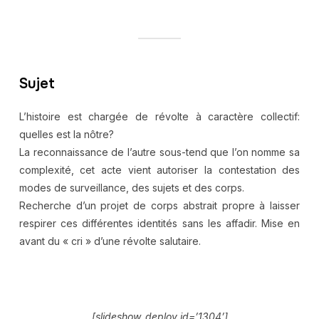
Sujet
L’histoire est chargée de révolte à caractère collectif:
quelles est la nôtre?
La reconnaissance de l’autre sous-tend que l’on nomme sa
complexité, cet acte vient autoriser la contestation des
modes de surveillance, des sujets et des corps.
Recherche d’un projet de corps abstrait propre à laisser
respirer ces différentes identités sans les affadir. Mise en
avant du « cri » d’une révolte salutaire.
[slideshow_deploy id=’1304’]