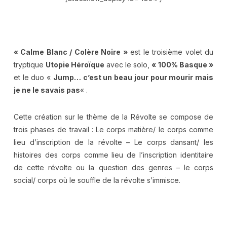
« Calme Blanc / Colère Noire »
est le troisième volet du
tryptique
Utopie Héroïque
avec le solo,
« 100% Basque »
et le duo «
Jump… c’est un beau jour pour mourir mais
je ne le savais pas
« .
Cette création sur le thème de la Révolte se compose de
trois phases de travail : Le corps matière/ le corps comme
lieu d’inscription de la révolte – Le corps dansant/ les
histoires des corps comme lieu de l’inscription identitaire
de cette révolte ou la question des genres – le corps
social/ corps où le souffle de la révolte s’immisce.