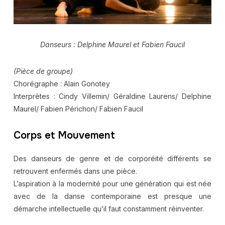
Danseurs : Delphine Maurel et Fabien Faucil
(Pièce de groupe)
Chorégraphe : Alain Gonotey
Interprètes : Cindy Villemin/ Géraldine Laurens/ Delphine
Maurel/ Fabien Périchon/ Fabien Faucil
Corps et Mouvement
Des danseurs de genre et de corporéité différents se
retrouvent enfermés dans une pièce.
L’aspiration à la modernité pour une génération qui est née
avec de la danse contemporaine est presque une
démarche intellectuelle qu’il faut constamment réinventer.