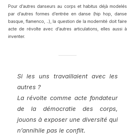
Pour d’autres danseurs au corps et habitus déjà modelés
par d’autres formes d’entrée en danse (hip hop, danse
basque, flamenco, ..), la question de la modernité doit faire
acte de révolte avec d’autres articulations, elles aussi à
inventer.
Si les uns travaillaient avec les
autres ?
La révolte comme acte fondateur
de la démocratie des corps,
jouons à exposer une diversité qui
n’annihile pas le conflit.