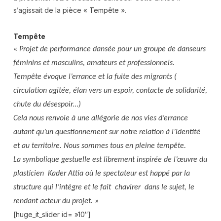
s’agissait de la pièce « Tempête ».
Tempête
«
Projet de performance dansée pour un groupe de danseurs
féminins et masculins, amateurs et professionnels.
Tempête évoque l’errance et la fuite des migrants (
circulation agitée, élan vers un espoir, contacte de solidarité,
chute du désespoir…)
Cela nous renvoie à une allégorie de nos vies d’errance
autant qu’un questionnement sur notre relation à l’identité
et au territoire. Nous sommes tous en pleine tempête.
La symbolique gestuelle est librement inspirée de l’œuvre du
plasticien Kader Attia où le spectateur est happé par la
structure qui l’intègre et le fait chavirer dans le sujet, le
rendant acteur du projet. »
[huge_it_slider id= »10″]