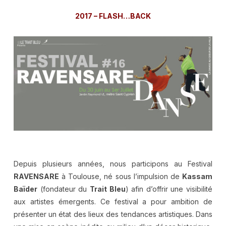
2017 – FLASH…BACK
Depuis plusieurs années, nous participons au Festival
RAVENSARE
à Toulouse, né sous l’impulsion de
Kassam
Baïder
(fondateur du
Trait Bleu
) afin d’offrir une visibilité
aux artistes émergents. Ce festival a pour ambition de
présenter un état des lieux des tendances artistiques. Dans