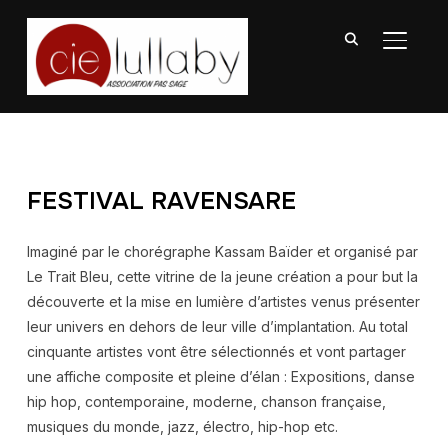
BASCU
FESTIVAL RAVENSARE
Imaginé par le chorégraphe Kassam Baïder et organisé par
Le Trait Bleu, cette vitrine de la jeune création a pour but la
découverte et la mise en lumière d’artistes venus présenter
leur univers en dehors de leur ville d’implantation. Au total
cinquante artistes vont être sélectionnés et vont partager
une affiche composite et pleine d’élan : Expositions, danse
hip hop, contemporaine, moderne, chanson française,
musiques du monde, jazz, électro, hip-hop etc.