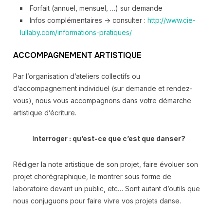
Forfait (annuel, mensuel, …) sur demande
Infos complémentaires -> consulter :
http://www.cie-
lullaby.com/informations-pratiques/
ACCOMPAGNEMENT ARTISTIQUE
Par l’organisation d’ateliers collectifs ou
d’accompagnement individuel (sur demande et rendez-
vous), nous vous accompagnons dans votre démarche
artistique d’écriture.
I
nterroger : qu’est-ce que c’est que danser?
Rédiger la note artistique de son projet, faire évoluer son
projet chorégraphique, le montrer sous forme de
laboratoire devant un public, etc… Sont autant d’outils que
nous conjuguons pour faire vivre vos projets danse.