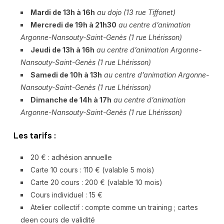
Mardi de 13h à 16h
au dojo (13 rue Tiffonet)
Mercredi de 19h à 21h30
au centre d’animation
Argonne-Nansouty-Saint-Genès (1 rue Lhérisson)
Jeudi de 13h à 16h
au centre d’animation Argonne-
Nansouty-Saint-Genès (1 rue Lhérisson)
Samedi de 10h à 13h
au centre d’animation Argonne-
Nansouty-Saint-Genès (1 rue Lhérisson)
Dimanche de 14h à 17h
au centre d’animation
Argonne-Nansouty-Saint-Genès (1 rue Lhérisson)
Les tarifs :
20 € : adhésion annuelle
Carte 10 cours : 110 € (valable 5 mois)
Carte 20 cours : 200 € (valable 10 mois)
Cours individuel : 15 €
Atelier collectif : compte comme un training ; cartes
deen cours de validité