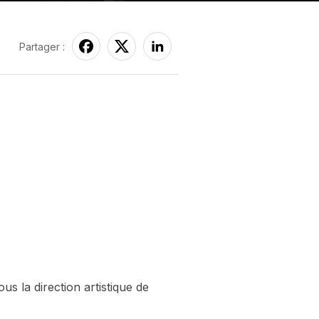
Partager :
 la direction artistique de