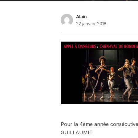
Alain
22 janvier 2018
Pour la 4ème année consécutive,
GUILLAUMIT.