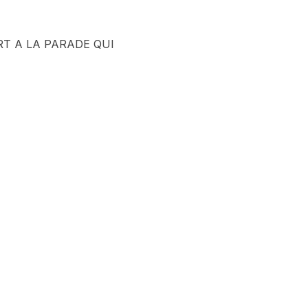
T A LA PARADE QUI