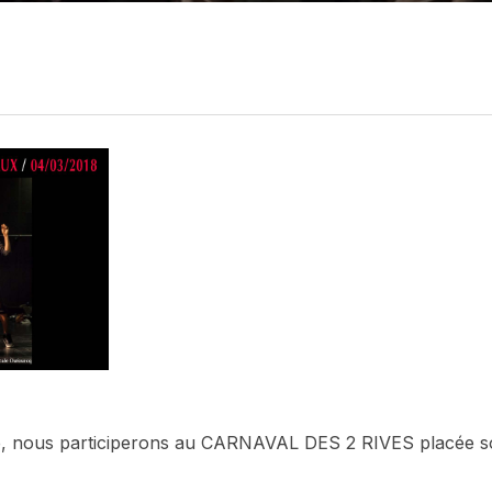
 nous participerons au CARNAVAL DES 2 RIVES placée sous