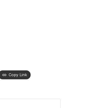
Copy Link