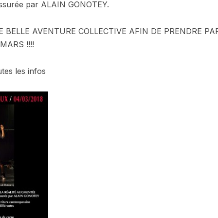
 assurée par ALAIN GONOTEY.
 BELLE AVENTURE COLLECTIVE AFIN DE PRENDRE PAR
ARS !!!!
tes les infos