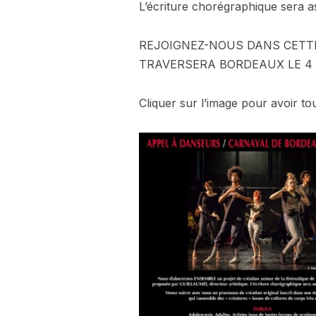
L’écriture chorégraphique sera
REJOIGNEZ-NOUS DANS CETTE
TRAVERSERA BORDEAUX LE 4 M
Cliquer sur l’image pour avoir tou