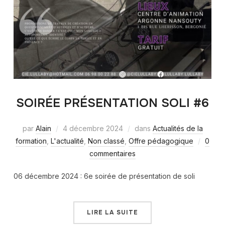
SOIRÉE PRÉSENTATION SOLI #6
par
Alain
4 décembre 2024
dans
Actualités de la
formation
,
L'actualité
,
Non classé
,
Offre pédagogique
0
commentaires
06 décembre 2024 : 6e soirée de présentation de soli
LIRE LA SUITE