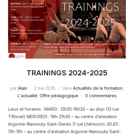
TRAININGS 2024-2025
par
Alain
2 mai 2025
dans
Actualités de la formation
,
L'actualité
,
Offre pédagogique
0 commentaires
Lieux et horaires : MARDI : 13h30-16h30 – au dojo (13 rue
Tiffonet) MERCREDI : 19h-21h30 – au centre d’animation
Argonne-Nansouty-Saint-Genès (1 rue Lhérisson) JEUDI :
13h-16h – au centre d’animation Argonne-Nansouty-Saint-