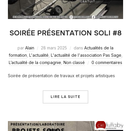
SOIRÉE PRÉSENTATION SOLI #8
par
Alain
28 mars 2025
dans
Actualités de la
formation
,
L'actualité
,
L'actualité de l'association Pas Sage
,
L’actualité de la compagnie
,
Non classé
0 commentaires
Soirée de présentation de travaux et projets artistiques
LIRE LA SUITE