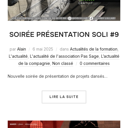
SOIRÉE PRÉSENTATION SOLI #9
par
Alain
6 mai 2025
dans
Actualités de la formation
,
L'actualité
,
L'actualité de l'association Pas Sage
,
L’actualité
de la compagnie
,
Non classé
0 commentaires
Nouvelle soirée de présentation de projets dansés…
LIRE LA SUITE