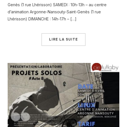
Genès (1 rue Lhérisson) SAMEDI : 10h-13h – au centre
d’animation Argonne-Nansouty-Saint-Genès (1 rue
Lhérisson) DIMANCHE : 14h-17h – […]
LIRE LA SUITE