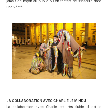
jamais de leçon au public ou en tentant de s’inscrire dans
une vérité.
.
.
.
LA COLLABORATION AVEC CHARLIE LE MINDU
La collaboration avec Charlie est très fluide, il est le