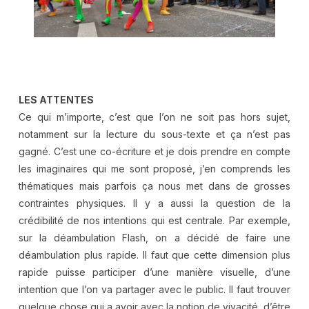
.
LES ATTENTES
Ce qui m’importe, c’est que l’on ne soit pas hors sujet,
notamment sur la lecture du sous-texte et ça n’est pas
gagné. C’est une co-écriture et je dois prendre en compte
les imaginaires qui me sont proposé, j’en comprends les
thématiques mais parfois ça nous met dans de grosses
contraintes physiques. Il y a aussi la question de la
crédibilité de nos intentions qui est centrale. Par exemple,
sur la déambulation Flash, on a décidé de faire une
déambulation plus rapide. Il faut que cette dimension plus
rapide puisse participer d’une manière visuelle, d’une
intention que l’on va partager avec le public. Il faut trouver
quelque chose qui a avoir avec la notion de vivacité, d’être