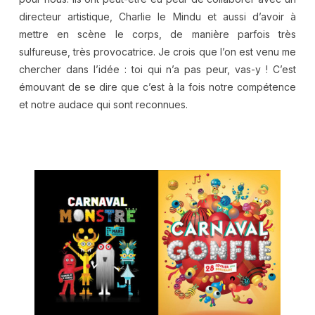
directeur artistique, Charlie le Mindu et aussi d’avoir à
mettre en scène le corps, de manière parfois très
sulfureuse, très provocatrice. Je crois que l’on est venu me
chercher dans l’idée : toi qui n’a pas peur, vas-y ! C’est
émouvant de se dire que c’est à la fois notre compétence
et notre audace qui sont reconnues.
.