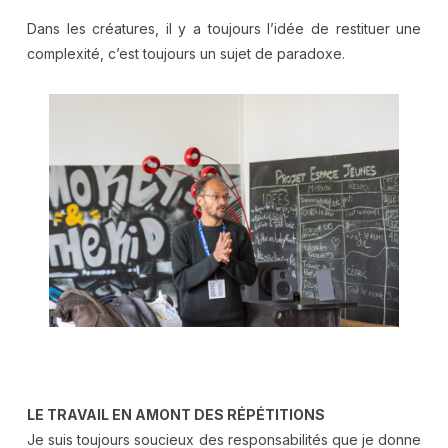
Dans les créatures, il y a toujours l’idée de restituer une
complexité, c’est toujours un sujet de paradoxe.
.
.
LE TRAVAIL EN AMONT DES RÉPÉTITIONS
Je suis toujours soucieux des responsabilités que je donne