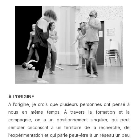
À L’ORIGINE
À l’origine, je crois que plusieurs personnes ont pensé à
nous en même temps. À travers la formation et la
compagnie, on a un positionnement singulier, qui peut
sembler circonscrit à un territoire de la recherche, de
l’expérimentation et qui parle peut-être à un réseau un peu