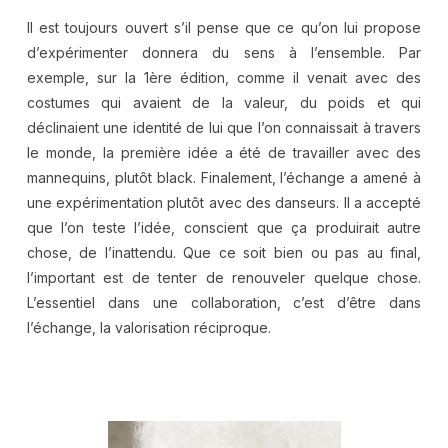
Il est toujours ouvert s’il pense que ce qu’on lui propose
d’expérimenter donnera du sens à l’ensemble. Par
exemple, sur la 1ère édition, comme il venait avec des
costumes qui avaient de la valeur, du poids et qui
déclinaient une identité de lui que l’on connaissait à travers
le monde, la première idée a été de travailler avec des
mannequins, plutôt black. Finalement, l’échange a amené à
une expérimentation plutôt avec des danseurs. Il a accepté
que l’on teste l’idée, conscient que ça produirait autre
chose, de l’inattendu. Que ce soit bien ou pas au final,
l’important est de tenter de renouveler quelque chose.
L’essentiel dans une collaboration, c’est d’être dans
l’échange, la valorisation réciproque.