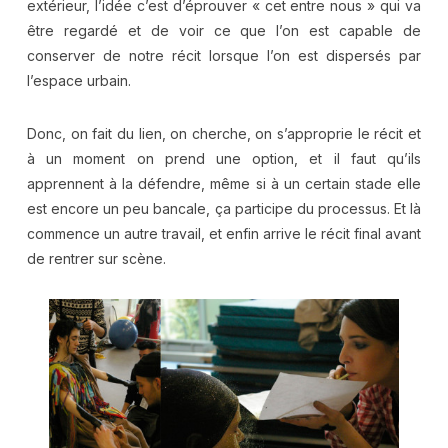
extérieur, l’idée c’est d’éprouver « cet entre nous » qui va
être regardé et de voir ce que l’on est capable de
conserver de notre récit lorsque l’on est dispersés par
l’espace urbain.
Donc, on fait du lien, on cherche, on s’approprie le récit et
à un moment on prend une option, et il faut qu’ils
apprennent à la défendre, même si à un certain stade elle
est encore un peu bancale, ça participe du processus. Et là
commence un autre travail, et enfin arrive le récit final avant
de rentrer sur scène.