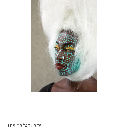
.
LES CRÉATURES