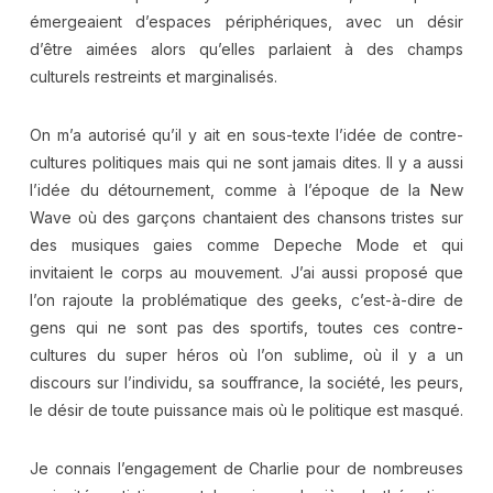
émergeaient d’espaces périphériques, avec un désir
d’être aimées alors qu’elles parlaient à des champs
culturels restreints et marginalisés.
On m’a autorisé qu’il y ait en sous-texte l’idée de contre-
cultures politiques mais qui ne sont jamais dites. Il y a aussi
l’idée du détournement, comme à l’époque de la New
Wave où des garçons chantaient des chansons tristes sur
des musiques gaies comme Depeche Mode et qui
invitaient le corps au mouvement. J’ai aussi proposé que
l’on rajoute la problématique des geeks, c’est-à-dire de
gens qui ne sont pas des sportifs, toutes ces contre-
cultures du super héros où l’on sublime, où il y a un
discours sur l’individu, sa souffrance, la société, les peurs,
le désir de toute puissance mais où le politique est masqué.
Je connais l’engagement de Charlie pour de nombreuses