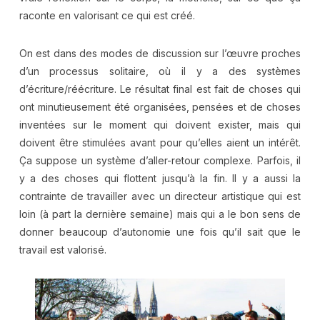
raconte en valorisant ce qui est créé.
On est dans des modes de discussion sur l’œuvre proches
d’un processus solitaire, où il y a des systèmes
d’écriture/réécriture. Le résultat final est fait de choses qui
ont minutieusement été organisées, pensées et de choses
inventées sur le moment qui doivent exister, mais qui
doivent être stimulées avant pour qu’elles aient un intérêt.
Ça suppose un système d’aller-retour complexe. Parfois, il
y a des choses qui flottent jusqu’à la fin. Il y a aussi la
contrainte de travailler avec un directeur artistique qui est
loin (à part la dernière semaine) mais qui a le bon sens de
donner beaucoup d’autonomie une fois qu’il sait que le
travail est valorisé.