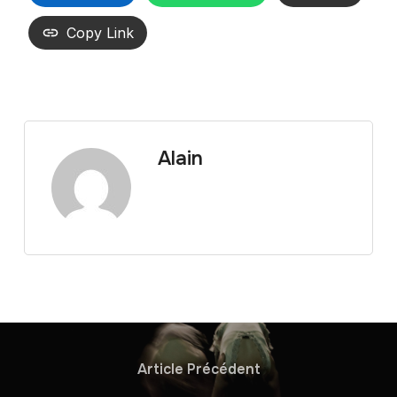
Copy Link
Alain
Article Précédent