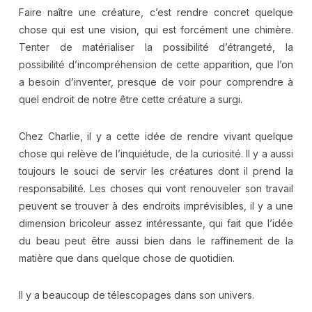
Faire naître une créature, c’est rendre concret quelque
chose qui est une vision, qui est forcément une chimère.
Tenter de matérialiser la possibilité d’étrangeté, la
possibilité d’incompréhension de cette apparition, que l’on
a besoin d’inventer, presque de voir pour comprendre à
quel endroit de notre être cette créature a surgi.
Chez Charlie, il y a cette idée de rendre vivant quelque
chose qui relève de l’inquiétude, de la curiosité. Il y a aussi
toujours le souci de servir les créatures dont il prend la
responsabilité. Les choses qui vont renouveler son travail
peuvent se trouver à des endroits imprévisibles, il y a une
dimension bricoleur assez intéressante, qui fait que l’idée
du beau peut être aussi bien dans le raffinement de la
matière que dans quelque chose de quotidien.
Il y a beaucoup de télescopages dans son univers.