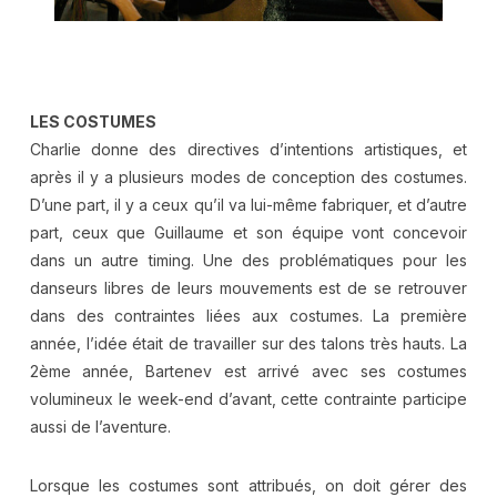
.
LES COSTUMES
Charlie donne des directives d’intentions artistiques, et
après il y a plusieurs modes de conception des costumes.
D’une part, il y a ceux qu’il va lui-même fabriquer, et d’autre
part, ceux que Guillaume et son équipe vont concevoir
dans un autre timing. Une des problématiques pour les
danseurs libres de leurs mouvements est de se retrouver
dans des contraintes liées aux costumes. La première
année, l’idée était de travailler sur des talons très hauts. La
2ème année, Bartenev est arrivé avec ses costumes
volumineux le week-end d’avant, cette contrainte participe
aussi de l’aventure.
Lorsque les costumes sont attribués, on doit gérer des