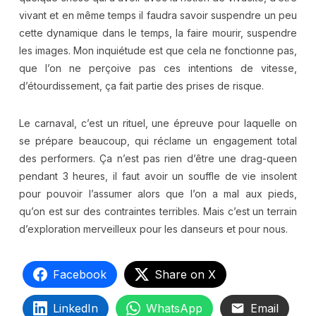
vivant et en même temps il faudra savoir suspendre un peu
cette dynamique dans le temps, la faire mourir, suspendre
les images. Mon inquiétude est que cela ne fonctionne pas,
que l’on ne perçoive pas ces intentions de vitesse,
d’étourdissement, ça fait partie des prises de risque.
Le carnaval, c’est un rituel, une épreuve pour laquelle on
se prépare beaucoup, qui réclame un engagement total
des performers. Ça n’est pas rien d’être une drag-queen
pendant 3 heures, il faut avoir un souffle de vie insolent
pour pouvoir l’assumer alors que l’on a mal aux pieds,
qu’on est sur des contraintes terribles. Mais c’est un terrain
d’exploration merveilleux pour les danseurs et pour nous.
Facebook
Share on X
LinkedIn
WhatsApp
Email