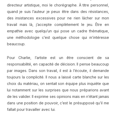
directeur artistique, moi le chorégraphe. À titre personnel,
quand je suis l’auteur je peux être dans des résistances,
des insistances excessives pour ne rien lâcher sur mon
travail mais là, j’accepte complètement le jeu. Être en
empathie avec quelqu’un qui pose un cadre thématique,
une méthodologie c’est quelque chose qui m’intéresse
beaucoup.
Pour Charlie, l’artiste est un être conscient de sa
responsabilité, en capacité de décision. Il pense beaucoup
par images. Dans son travail, il est à l’écoute, il demande
toujours la complicité. Il nous a laissé carte blanche sur les
choix du matériau, on sentait son équipe plus inquiète que
lui notamment sur les surprises que nous préparions avant
de les valider. Il exprime ses opinions mais en n’étant jamais
dans une position de pouvoir, c’est le présupposé qu’il me
fallait pour travailler avec lui.