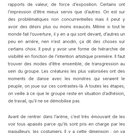
rapports de valeur, de force d’exposition. Certains ont
l’impression d’être mieux servis que d’autres. On est sur
des problématiques non concurrentielles mais il peut y
avoir des désirs plus ou moins exaucés. Même si tout le
monde fait l’ouverture, il y en a qui sont devant, d’autres un
peu en arrière, rien n’est anodin, ça dit des choses sur
certains choix. Il peut y avoir une forme de hiérarchie de
visibilité en fonction de l’intention artistique première. Il faut
trouver des modes d’être ensemble, de transgression au
sein du groupe. Les créatures les plus valorisées ont des
moments de danse avec les monstres qui seraient le
peuple, on joue sur ces contrastes-là. A toutes les étapes,
on veille à ce que le groupe reste en situation d’adhésion,
de travail, qu’il ne se démobilise pas.
Avant de rentrer dans l’arène, c’est très émouvant de les
voir tous apaisés parce qu’ils sont pris en charge par les
maquilleurs, les costumiers. Il y a cette dimension : on va