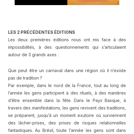
.
LES 2 PRÉCÉDENTES ÉDITIONS
Les deux premières éditions nous ont mis face à des
impossibilités, à des questionnements qui s’articulaient
autour de 3 grands axes :
Que peut être un carnaval dans une région où il n’existe
pas de tradition ?
Par exemple, dans le nord de la France, tout au long de
l’année les gens participent à des rituels, à des manières
d’être ensemble dans la fête. Dans le Pays Basque, à
travers des manifestations, les gens revivent des traditions,
se préparent, jusqu’à un moment exutoire où surviennent
des lâcher-prises, des prises de risques relationnelles
fantastiques. Au Brésil, toute l’année les gens sont dans