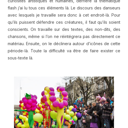
curiosités artistiques et humaines, derrière la thématique
flash j’ai lu tous ces éléments là. Le discours des danseurs
avec lesquels je travaille sera donc à cet endroit-là. Pour
qu’ils puissent défendre ces créatures, il faut qu’ils soient
conscients. On travaille sur des textes, des non-dits, des
chansons, même si l’on ne réintégrera pas directement ce
matériau. Ensuite, on le déclinera autour d’icônes de cette
période-là. Toute la difficulté va être de faire exister ce
sous-texte là.
.