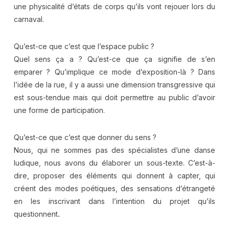
une physicalité d’états de corps qu’ils vont rejouer lors du
carnaval.
Qu’est-ce que c’est que l’espace public ?
Quel sens ça a ? Qu’est-ce que ça signifie de s’en
emparer ? Qu’implique ce mode d’exposition-là ? Dans
l’idée de la rue, il y a aussi une dimension transgressive qui
est sous-tendue mais qui doit permettre au public d’avoir
une forme de participation.
Qu’est-ce que c’est que donner du sens ?
Nous, qui ne sommes pas des spécialistes d’une danse
ludique, nous avons du élaborer un sous-texte. C’est-à-
dire, proposer des éléments qui donnent à capter, qui
créent des modes poétiques, des sensations d’étrangeté
en les inscrivant dans l’intention du projet qu’ils
questionnent
.