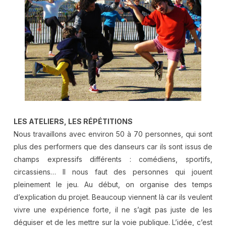
LES ATELIERS, LES RÉPÉTITIONS
Nous travaillons avec environ 50 à 70 personnes, qui sont
plus des performers que des danseurs car ils sont issus de
champs expressifs différents : comédiens, sportifs,
circassiens… Il nous faut des personnes qui jouent
pleinement le jeu. Au début, on organise des temps
d’explication du projet. Beaucoup viennent là car ils veulent
vivre une expérience forte, il ne s’agit pas juste de les
déguiser et de les mettre sur la voie publique. L’idée, c’est