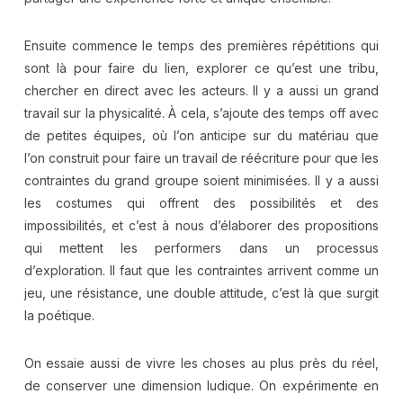
Ensuite commence le temps des premières répétitions qui
sont là pour faire du lien, explorer ce qu’est une tribu,
chercher en direct avec les acteurs. Il y a aussi un grand
travail sur la physicalité. À cela, s’ajoute des temps off avec
de petites équipes, où l’on anticipe sur du matériau que
l’on construit pour faire un travail de réécriture pour que les
contraintes du grand groupe soient minimisées. Il y a aussi
les costumes qui offrent des possibilités et des
impossibilités, et c’est à nous d’élaborer des propositions
qui mettent les performers dans un processus
d’exploration. Il faut que les contraintes arrivent comme un
jeu, une résistance, une double attitude, c’est là que surgit
la poétique.
On essaie aussi de vivre les choses au plus près du réel,
de conserver une dimension ludique. On expérimente en