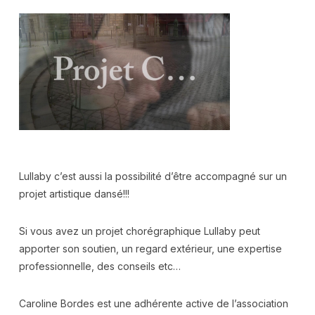
Lullaby c’est aussi la possibilité d’être accompagné sur un
projet artistique dansé!!!
Si vous avez un projet chorégraphique Lullaby peut
apporter son soutien, un regard extérieur, une expertise
professionnelle, des conseils etc…
Caroline Bordes est une adhérente active de l’association