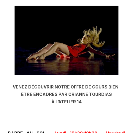
VENEZ DÉCOUVRIR NOTRE OFFRE DE COURS BIEN-
ÊTRE
ENCADRÉS PAR ORIANNE TOURDIAS
À L’ATELIER 14
.