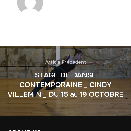
Article Précédent
STAGE DE DANSE
CONTEMPORAINE _ CINDY
VILLEMIN _ DU 15 au 19 OCTOBRE