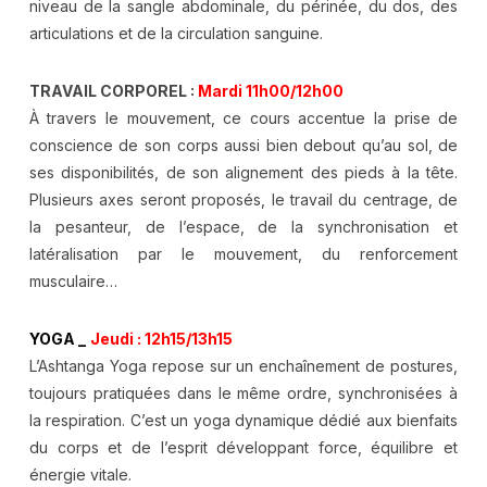
niveau de la sangle abdominale, du périnée, du dos, des
articulations et de la circulation sanguine.
TRAVAIL CORPOREL :
Mardi 11h00/12h00
À travers le mouvement, ce cours accentue la prise de
conscience de son corps aussi bien debout qu’au sol, de
ses disponibilités, de son alignement des pieds à la tête.
Plusieurs axes seront proposés, le travail du centrage, de
la pesanteur, de l’espace, de la synchronisation et
latéralisation par le mouvement, du renforcement
musculaire…
YOGA _
Jeudi : 12h15/13h15
L’Ashtanga Yoga repose sur un enchaînement de postures,
toujours pratiquées dans le même ordre, synchronisées à
la respiration. C’est un yoga dynamique dédié aux bienfaits
du corps et de l’esprit développant force, équilibre et
énergie vitale.