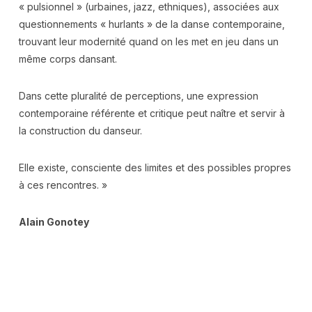
« pulsionnel » (urbaines, jazz, ethniques), associées aux
questionnements « hurlants » de la danse contemporaine,
trouvant leur modernité quand on les met en jeu dans un
même corps dansant.
Dans cette pluralité de perceptions, une expression
contemporaine référente et critique peut naître et servir à
la construction du danseur.
Elle existe, consciente des limites et des possibles propres
à ces rencontres. »
Alain Gonotey