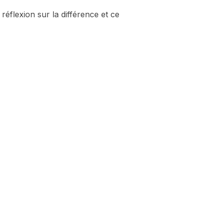
réflexion sur la différence et ce