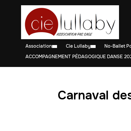
Association
Cie Lullaby
No-Ballet 
ACCOMPAGNEMENT PÉDAGOGIQUE DANSE 202
Carnaval des