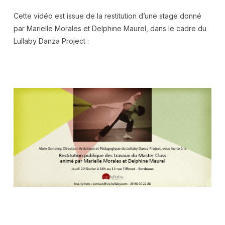
Cette vidéo est issue de la restitution d’une stage donné
par Marielle Morales et Delphine Maurel, dans le cadre du
Lullaby Danza Project :