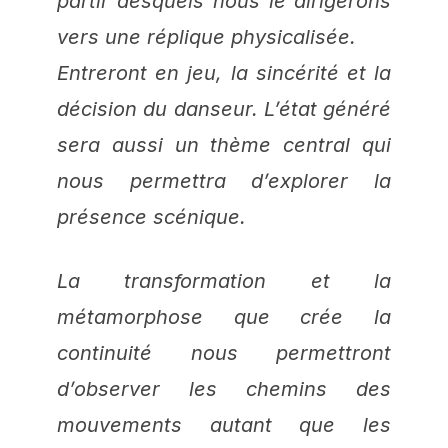
partir desquels nous le dirigerons
vers une réplique physicalisée.
Entreront en jeu, la sincérité et la
décision du danseur. L’état généré
sera aussi un thème central qui
nous permettra d’explorer la
présence scénique.
La transformation et la
métamorphose que crée la
continuité nous permettront
d’observer les chemins des
mouvements autant que les