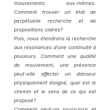
mouvements eux-mêmes.
Comment trouver un état de
perpétuelle recherche et de
propositions claires?
Puis, nous étendrons la recherche
aux résonances d’une continuité à
plusieurs. Comment une qualité
de mouvement, une présence
peut-elle affecter un danseur
physiquement éloigné, quel est le
chemin et le sens de ce qui est
proposé?
Comment peut-on poursuivre et