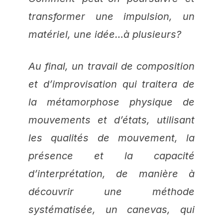
transformer une impulsion, un
matériel, une idée…à plusieurs?
Au final, un travail de composition
et d’improvisation qui traitera de
la métamorphose physique de
mouvements et d’états, utilisant
les qualités de mouvement, la
présence et la capacité
d’interprétation, de manière à
découvrir une méthode
systématisée, un canevas, qui