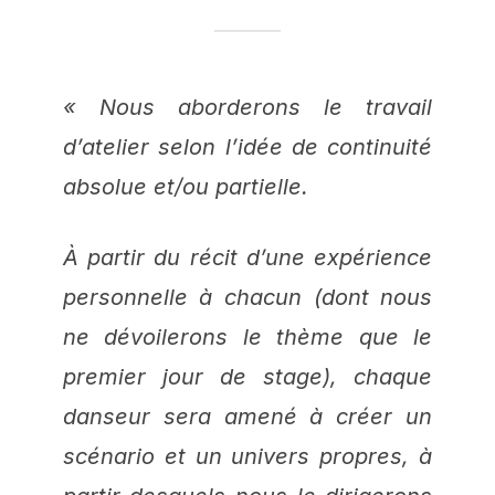
« Nous aborderons le travail
d’atelier selon l’idée de continuité
absolue et/ou partielle.
À partir du récit d’une expérience
personnelle à chacun (dont nous
ne dévoilerons le thème que le
premier jour de stage), chaque
danseur sera amené à créer un
scénario et un univers propres, à