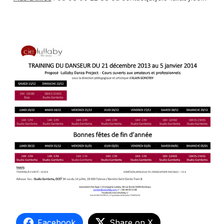
Facebook
Share on X