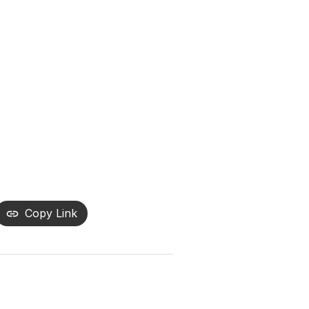
Copy Link