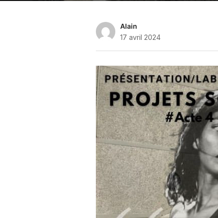
Alain
17 avril 2024