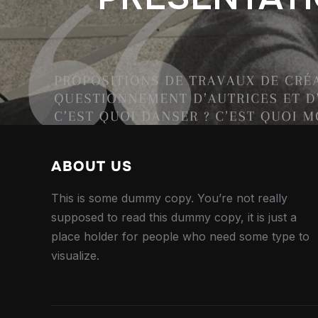
ABOUT US
This is some dummy copy. You’re not really
supposed to read this dummy copy, it is just a
place holder for people who need some type to
visualize.