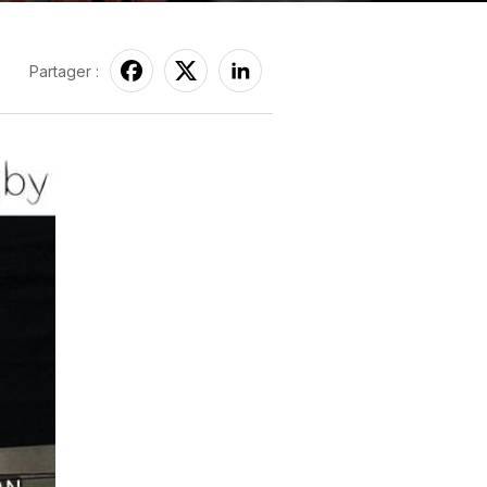
Partager :