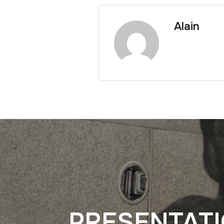
Alain
PRESENTATI