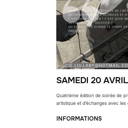
SAMEDI 20 AVRIL
Quatrième édition de soirée de 
artistique et d’échanges avec les
INFORMATIONS