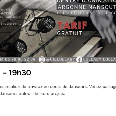
 – 19h30
présentation de travaux en cours de danseurs. Venez part
 danseurs autour de leurs projets.