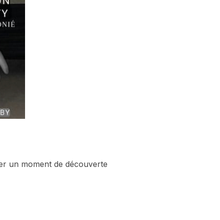
ager un moment de découverte