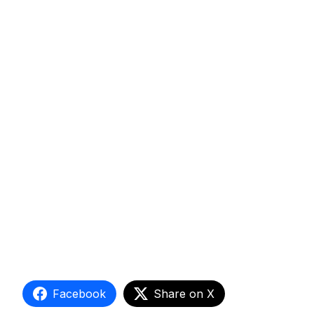
Facebook
Share on X