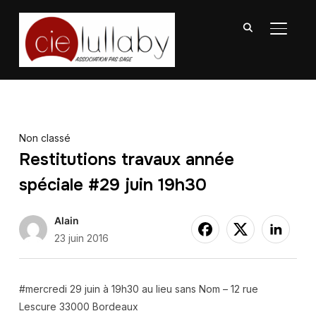
BASCU
Non classé
Restitutions travaux année
spéciale #29 juin 19h30
Alain
23 juin 2016
#mercredi 29 juin à 19h30 au lieu sans Nom – 12 rue
Lescure 33000 Bordeaux