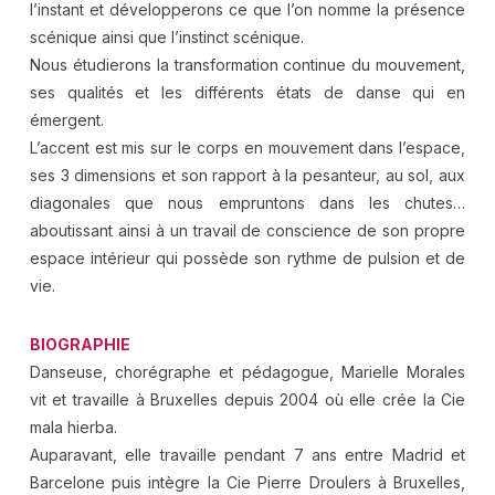
l’instant et développerons ce que l’on nomme la présence
scénique ainsi que l’instinct scénique.
Nous étudierons la transformation continue du mouvement,
ses qualités et les différents états de danse qui en
émergent.
L’accent est mis sur le corps en mouvement dans l’espace,
ses 3 dimensions et son rapport à la pesanteur, au sol, aux
diagonales que nous empruntons dans les chutes…
aboutissant ainsi à un travail de conscience de son propre
espace intérieur qui possède son rythme de pulsion et de
vie.
BIOGRAPHIE
Danseuse, chorégraphe et pédagogue, Marielle Morales
vit et travaille à Bruxelles depuis 2004 où elle crée la Cie
mala hierba.
Auparavant, elle travaille pendant 7 ans entre Madrid et
Barcelone puis intègre la Cie Pierre Droulers à Bruxelles,