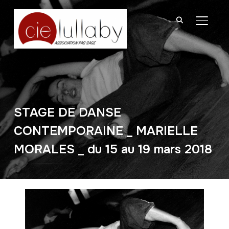
BASCU
STAGE DE DANSE
CONTEMPORAINE _ MARIELLE
MORALES _ du 15 au 19 mars 2018