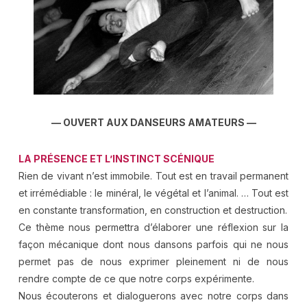
— OUVERT AUX DANSEURS AMATEURS —
LA PRÉSENCE ET L’INSTINCT SCÉNIQUE
Rien de vivant n’est immobile. Tout est en travail permanent
et irrémédiable : le minéral, le végétal et l’animal. … Tout est
en constante transformation, en construction et destruction.
Ce thème nous permettra d’élaborer une réflexion sur la
façon mécanique dont nous dansons parfois qui ne nous
permet pas de nous exprimer pleinement ni de nous
rendre compte de ce que notre corps expérimente.
Nous écouterons et dialoguerons avec notre corps dans