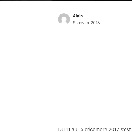
Alain
9 janvier 2018
Du 11 au 15 décembre 2017 s’est 