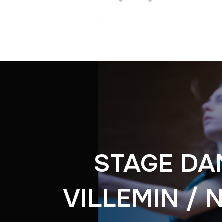
STAGE DA
VILLEMIN / N