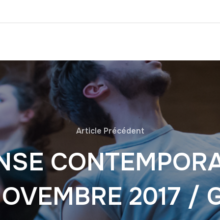
Article Précédent
NSE CONTEMPORA
OVEMBRE 2017 / G