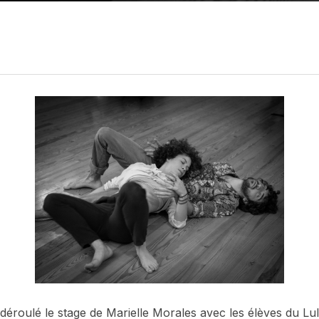
déroulé le stage de Marielle Morales avec les élèves du Lu