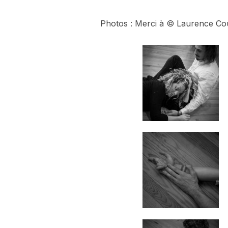
Photos : Merci à © Laurence Co