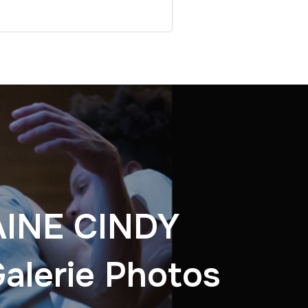
INE CINDY
alerie Photos