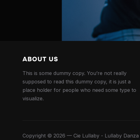
ABOUT US
This is some dummy copy. You’re not really
supposed to read this dummy copy, it is just a
place holder for people who need some type to
visualize.
Copyright © 2026 — Cie Lullaby - Lullaby Danza 