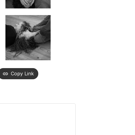
Copy Link