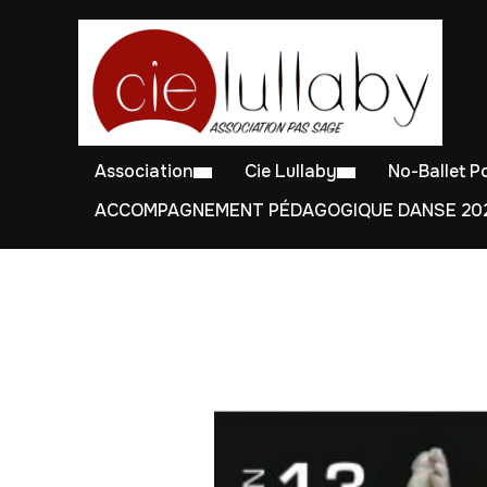
Association
Cie Lullaby
No-Ballet 
ACCOMPAGNEMENT PÉDAGOGIQUE DANSE 202