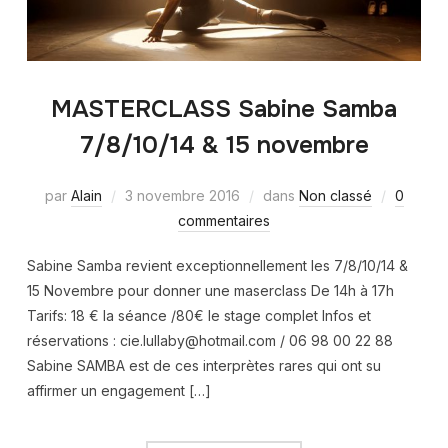
MASTERCLASS Sabine Samba
7/8/10/14 & 15 novembre
par
Alain
3 novembre 2016
dans
Non classé
0
commentaires
Sabine Samba revient exceptionnellement les 7/8/10/14 &
15 Novembre pour donner une maserclass De 14h à 17h
Tarifs: 18 € la séance /80€ le stage complet Infos et
réservations : cie.lullaby@hotmail.com / 06 98 00 22 88
Sabine SAMBA est de ces interprètes rares qui ont su
affirmer un engagement […]