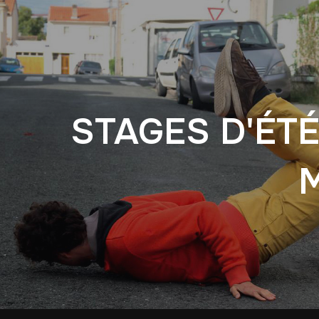
STAGES D'ÉTÉ