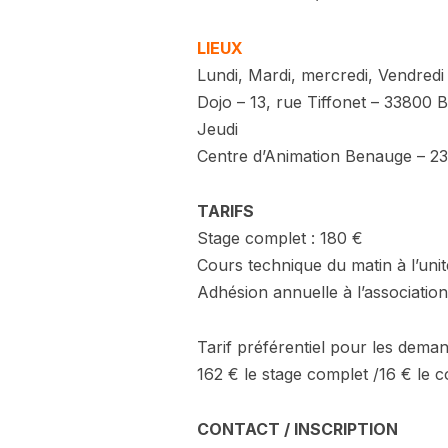
LIEUX
Lundi, Mardi, mercredi, Vendredi
Dojo – 13, rue Tiffonet – 33800 
Jeudi
Centre d’Animation Benauge – 
TARIFS
Stage complet : 180 €
Cours technique du matin à l’unit
Adhésion annuelle à l’association
Tarif préférentiel pour les deman
162 € le stage complet /16 € le 
CONTACT / INSCRIPTION