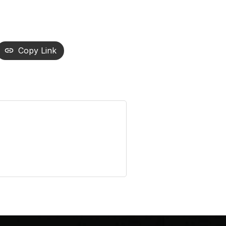
Copy Link