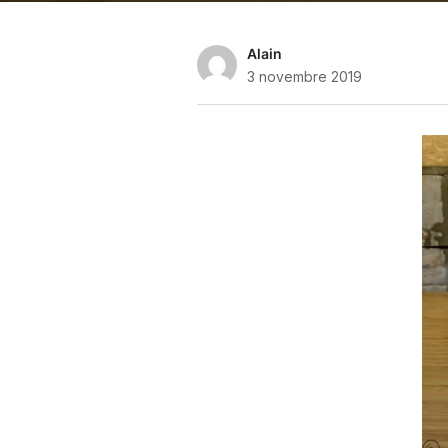
Alain
3 novembre 2019