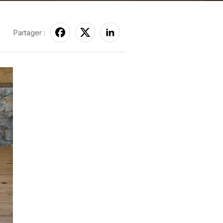
Partager :