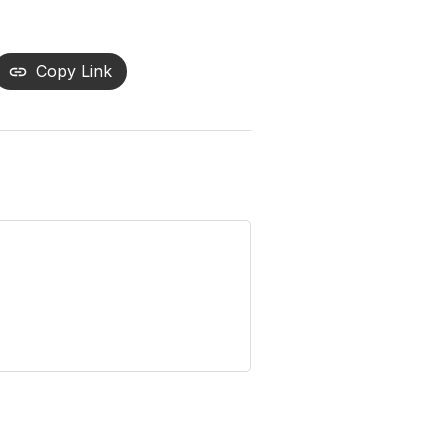
Copy Link