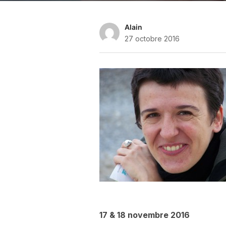
Alain
27 octobre 2016
17 & 18 novembre 2016