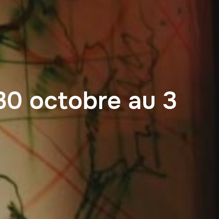
0 octobre au 3