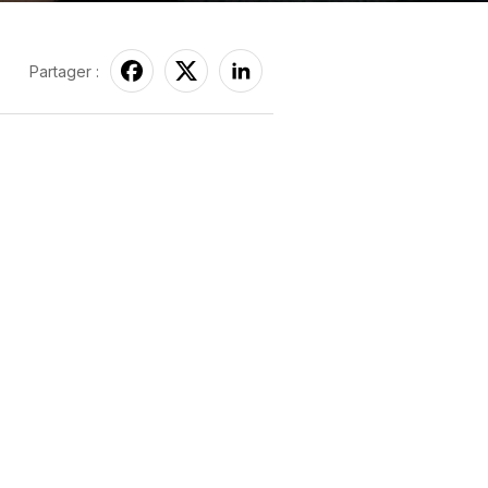
Partager :