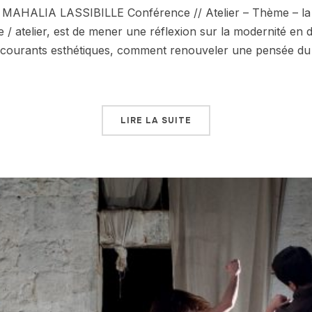
 MAHALIA LASSIBILLE Conférence // Atelier – Thème – la
 / atelier, est de mener une réflexion sur la modernité en 
s courants esthétiques, comment renouveler une pensée du
LIRE LA SUITE