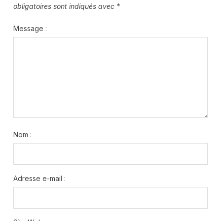
obligatoires sont indiqués avec
*
Message :
Nom :
Adresse e-mail :