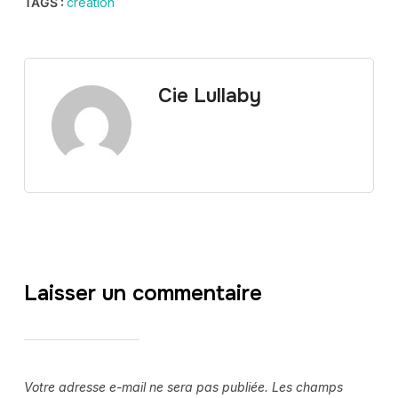
TAGS :
création
Cie Lullaby
Laisser un commentaire
Votre adresse e-mail ne sera pas publiée.
Les champs