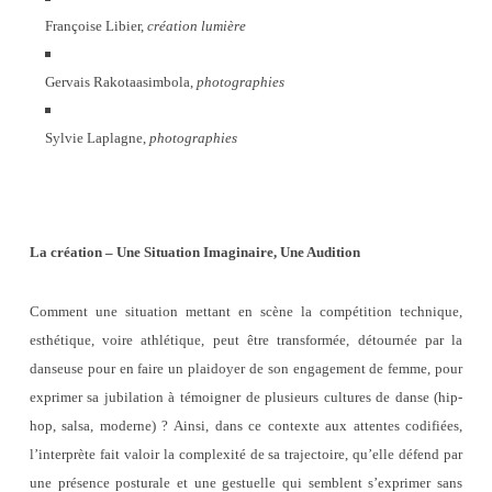
Françoise Libier,
création lumière
Gervais Rakotaasimbola,
photographies
Sylvie Laplagne,
photographies
La création – Une Situation Imaginaire, Une Audition
Comment une situation mettant en scène la compétition technique,
esthétique, voire athlétique, peut être transformée, détournée par la
danseuse pour en faire un plaidoyer de son engagement de femme, pour
exprimer sa jubilation à témoigner de plusieurs cultures de danse (hip-
hop, salsa, moderne) ? Ainsi, dans ce contexte aux attentes codifiées,
l’interprète fait valoir la complexité de sa trajectoire, qu’elle défend par
une présence posturale et une gestuelle qui semblent s’exprimer sans