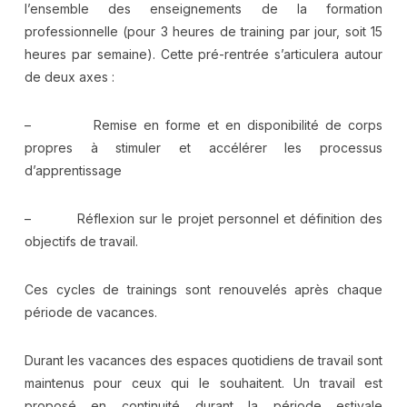
l’ensemble des enseignements de la formation
professionnelle (pour 3 heures de training par jour, soit 15
heures par semaine). Cette pré-rentrée s’articulera autour
de deux axes :
– Remise en forme et en disponibilité de corps
propres à stimuler et accélérer les processus
d’apprentissage
– Réflexion sur le projet personnel et définition des
objectifs de travail.
Ces cycles de trainings sont renouvelés après chaque
période de vacances.
Durant les vacances des espaces quotidiens de travail sont
maintenus pour ceux qui le souhaitent. Un travail est
proposé en continuité durant la période estivale