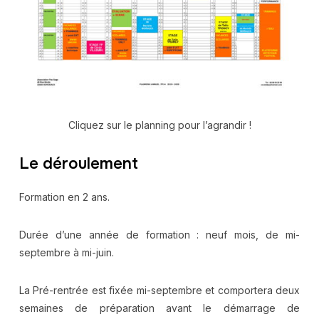
Cliquez sur le planning pour l’agrandir !
Le déroulement
Formation en 2 ans.
Durée d’une année de formation : neuf mois, de mi-
septembre à mi-juin.
La Pré-rentrée est fixée mi-septembre et comportera deux
semaines de préparation avant le démarrage de