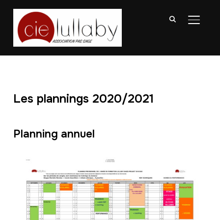
BASCU
Les plannings 2020/2021
Planning annuel