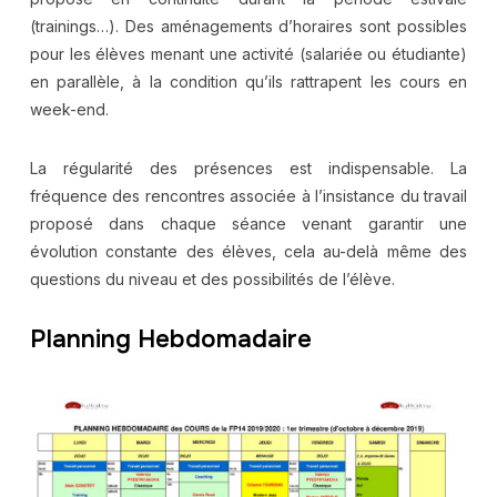
(trainings…). Des aménagements d’horaires sont possibles
pour les élèves menant une activité (salariée ou étudiante)
en parallèle, à la condition qu’ils rattrapent les cours en
week-end.
La régularité des présences est indispensable. La
fréquence des rencontres associée à l’insistance du travail
proposé dans chaque séance venant garantir une
évolution constante des élèves, cela au-delà même des
questions du niveau et des possibilités de l’élève.
Planning Hebdomadaire