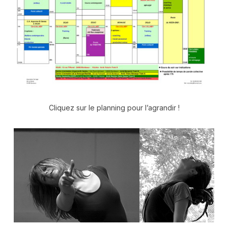
Cliquez sur le planning pour l’agrandir !