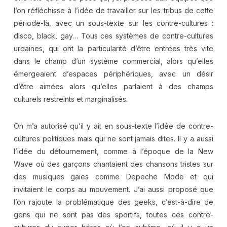
l’on réfléchisse à l’idée de travailler sur les tribus de cette
période-là, avec un sous-texte sur les contre-cultures :
disco, black, gay… Tous ces systèmes de contre-cultures
urbaines, qui ont la particularité d’être entrées très vite
dans le champ d’un système commercial, alors qu’elles
émergeaient d’espaces périphériques, avec un désir
d’être aimées alors qu’elles parlaient à des champs
culturels restreints et marginalisés.
On m’a autorisé qu’il y ait en sous-texte l’idée de contre-
cultures politiques mais qui ne sont jamais dites. Il y a aussi
l’idée du détournement, comme à l’époque de la New
Wave où des garçons chantaient des chansons tristes sur
des musiques gaies comme Depeche Mode et qui
invitaient le corps au mouvement. J’ai aussi proposé que
l’on rajoute la problématique des geeks, c’est-à-dire de
gens qui ne sont pas des sportifs, toutes ces contre-