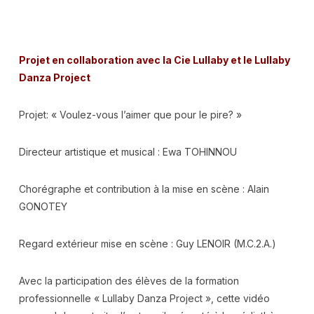
Projet en collaboration avec la Cie Lullaby et le Lullaby
Danza Project
Projet: « Voulez-vous l’aimer que pour le pire? »
Directeur artistique et musical : Ewa TOHINNOU
Chorégraphe et contribution à la mise en scène : Alain
GONOTEY
Regard extérieur mise en scène : Guy LENOIR (M.C.2.A.)
Avec la participation des élèves de la formation
professionnelle « Lullaby Danza Project », cette vidéo