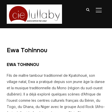
BASCU
Ewa Tohinnou
EWA TOHINNOU
Fils de maître tambour traditionnel de Kpatohoué, son
village natal, Ewa a pratiqué depuis son jeune âge la danse
et la musique traditionnelle du Mono (région du sud-ouest
duBénin). Il a déjà exploré quelques scènes d’Afrique de
l’ouest comme les centres culturels français du Bénin, du
Togo, du Ghana, du Niger avec le groupe Acid Rock (Afro-