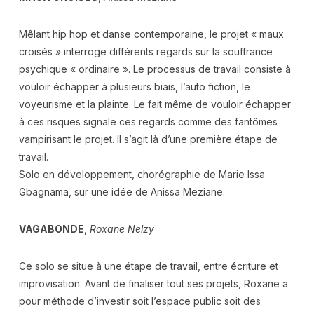
Mêlant hip hop et danse contemporaine, le projet « maux
croisés » interroge différents regards sur la souffrance
psychique « ordinaire ». Le processus de travail consiste à
vouloir échapper à plusieurs biais, l’auto fiction, le
voyeurisme et la plainte. Le fait même de vouloir échapper
à ces risques signale ces regards comme des fantômes
vampirisant le projet. Il s’agit là d’une première étape de
travail.
Solo en développement, chorégraphie de Marie Issa
Gbagnama, sur une idée de Anissa Meziane.
VAGABONDE
,
Roxane Nelzy
Ce solo se situe à une étape de travail, entre écriture et
improvisation. Avant de finaliser tout ses projets, Roxane a
pour méthode d’investir soit l’espace public soit des