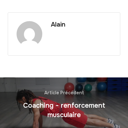
Alain
Article Précédent
Coaching - renforcement
musculaire