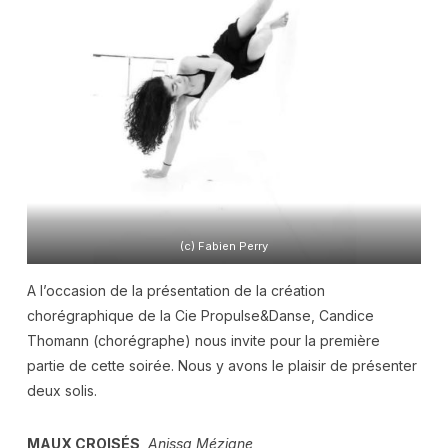
(c) Fabien Perry
A l’occasion de la présentation de la création
chorégraphique de la Cie Propulse&Danse, Candice
Thomann (chorégraphe) nous invite pour la première
partie de cette soirée. Nous y avons le plaisir de présenter
deux solis.
MAUX CROISÉS
,
Anissa Méziane