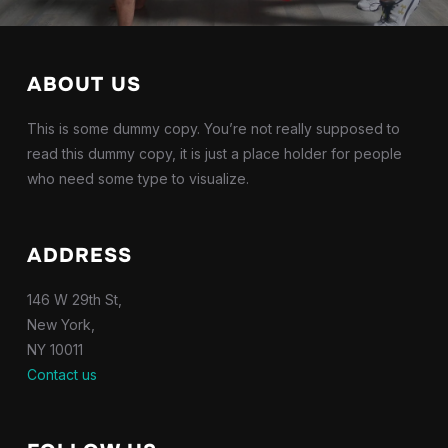
ABOUT US
This is some dummy copy. You’re not really supposed to
read this dummy copy, it is just a place holder for people
who need some type to visualize.
ADDRESS
146 W 29th St,
New York,
NY 10011
Contact us