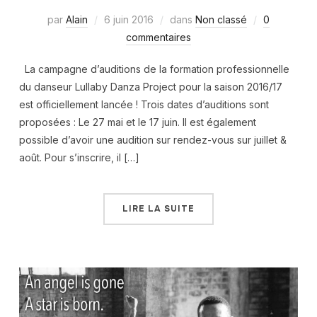
par
Alain
6 juin 2016
dans
Non classé
0
commentaires
La campagne d’auditions de la formation professionnelle
du danseur Lullaby Danza Project pour la saison 2016/17
est officiellement lancée ! Trois dates d’auditions sont
proposées : Le 27 mai et le 17 juin. Il est également
possible d’avoir une audition sur rendez-vous sur juillet &
août. Pour s’inscrire, il […]
LIRE LA SUITE