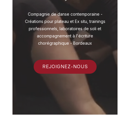
Compagnie de danse contemporaine -
Créations pour plateau et Ex situ, trainings
professionnels, laboratoires de soli et
accompagnement à l'écriture
chorégraphique - Bordeaux
REJOIGNEZ-NOUS