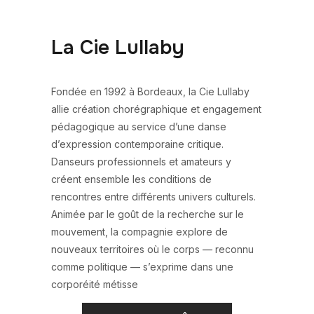
La Cie Lullaby
Fondée en 1992 à Bordeaux, la Cie Lullaby
allie création chorégraphique et engagement
pédagogique au service d’une danse
d’expression contemporaine critique.
Danseurs professionnels et amateurs y
créent ensemble les conditions de
rencontres entre différents univers culturels.
Animée par le goût de la recherche sur le
mouvement, la compagnie explore de
nouveaux territoires où le corps — reconnu
comme politique — s’exprime dans une
corporéité métisse