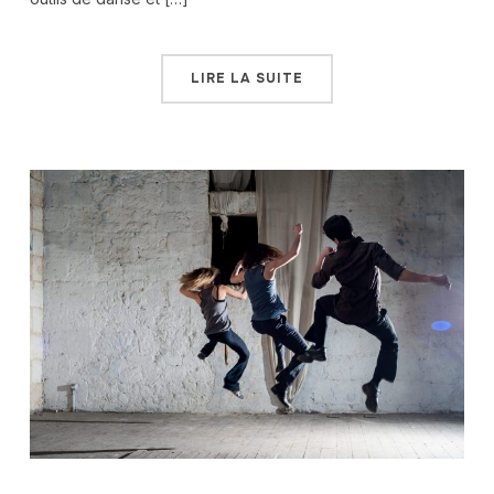
LIRE LA SUITE