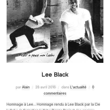
Lee Black
par
Alain
28 avril 2016
dans
L'actualité
0
commentaires
Hommage à Lee… Hommage rendu à Lee Black par la Cie