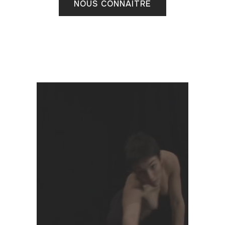
NOUS CONNAÎTRE